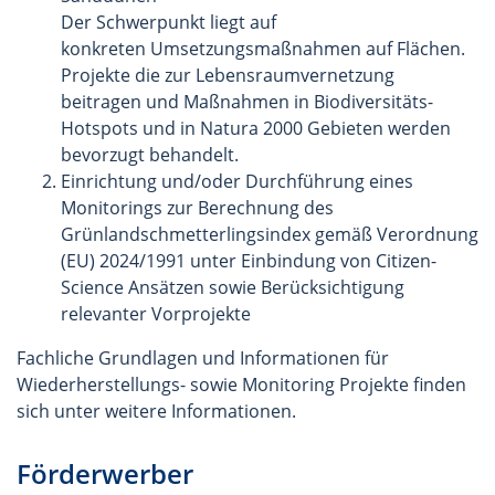
Der Schwerpunkt liegt auf
konkreten Umsetzungsmaßnahmen auf Flächen.
Projekte die zur Lebensraumvernetzung
beitragen und Maßnahmen in Biodiversitäts-
Hotspots und in Natura 2000 Gebieten werden
bevorzugt behandelt.
Einrichtung und/oder Durchführung eines
Monitorings zur Berechnung des
Grünlandschmetterlingsindex gemäß Verordnung
(EU) 2024/1991 unter Einbindung von Citizen-
Science Ansätzen sowie Berücksichtigung
relevanter Vorprojekte
Fachliche Grundlagen und Informationen für
Wiederherstellungs- sowie Monitoring Projekte finden
sich unter weitere Informationen.
Förderwerber