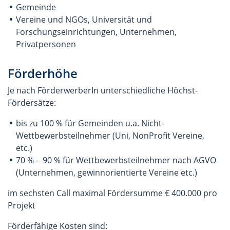
Gemeinde
Vereine und NGOs, Universität und
Forschungseinrichtungen, Unternehmen,
Privatpersonen
Förderhöhe
Je nach FörderwerberIn unterschiedliche Höchst-
Fördersätze:
bis zu 100 % für Gemeinden u.a. Nicht-
Wettbewerbsteilnehmer (Uni, NonProfit Vereine,
etc.)
70 % - 90 % für Wettbewerbsteilnehmer nach AGVO
(Unternehmen, gewinnorientierte Vereine etc.)
im sechsten Call maximal Fördersumme € 400.000 pro
Projekt
Förderfähige Kosten sind: