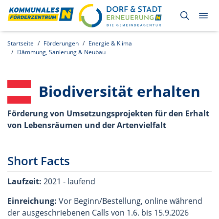
Startseite
Förderungen
Energie & Klima
Dämmung, Sanierung & Neubau
Biodiversität erhalten
Förderung von Umsetzungsprojekten für den Erhalt
von Lebensräumen und der Artenvielfalt
Short Facts
Laufzeit:
2021 - laufend
Einreichung:
Vor Beginn/Bestellung, online während
der ausgeschriebenen Calls von 1.6. bis 15.9.2026