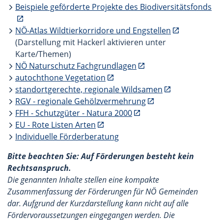
Beispiele geförderte Projekte des Biodiversitätsfonds
NÖ-Atlas Wildtierkorridore und Engstellen
(Darstellung mit Hackerl aktivieren unter
Karte/Themen)
NÖ Naturschutz Fachgrundlagen
autochthone Vegetation
standortgerechte, regionale Wildsamen
RGV - regionale Gehölzvermehrung
FFH - Schutzgüter - Natura 2000
EU - Rote Listen Arten
Individuelle Förderberatung
Bitte beachten Sie: Auf Förderungen besteht kein
Rechtsanspruch.
Die genannten Inhalte stellen eine kompakte
Zusammenfassung der Förderungen für NÖ Gemeinden
dar. Aufgrund der Kurzdarstellung kann nicht auf alle
Fördervoraussetzungen eingegangen werden. Die