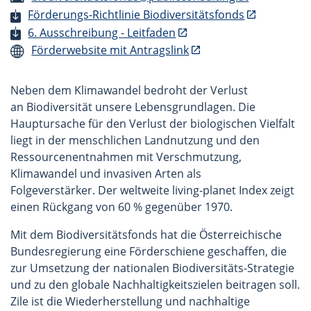
Förderungs-Richtlinie Biodiversitätsfonds
6. Ausschreibung - Leitfaden
Förderwebsite mit Antragslink
Neben dem Klimawandel bedroht der Verlust
an Biodiversität unsere Lebensgrundlagen. Die
Hauptursache für den Verlust der biologischen Vielfalt
liegt in der menschlichen Landnutzung und den
Ressourcenentnahmen mit Verschmutzung,
Klimawandel und invasiven Arten als
Folgeverstärker. Der weltweite living-planet Index zeigt
einen Rückgang von 60 % gegenüber 1970.
Mit dem Biodiversitätsfonds hat die Österreichische
Bundesregierung eine Förderschiene geschaffen, die
zur Umsetzung der nationalen Biodiversitäts-Strategie
und zu den globale Nachhaltigkeitszielen beitragen soll.
Zile ist die Wiederherstellung und nachhaltige