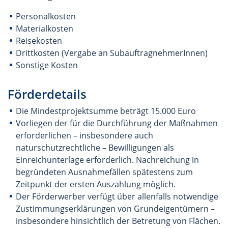
Personalkosten
Materialkosten
Reisekosten
Drittkosten (Vergabe an SubauftragnehmerInnen)
Sonstige Kosten
Förderdetails
Die Mindestprojektsumme beträgt 15.000 Euro
Vorliegen der für die Durchführung der Maßnahmen
erforderlichen – insbesondere auch
naturschutzrechtliche – Bewilligungen als
Einreichunterlage erforderlich. Nachreichung in
begründeten Ausnahmefällen spätestens zum
Zeitpunkt der ersten Auszahlung möglich.
Der Förderwerber verfügt über allenfalls notwendige
Zustimmungserklärungen von Grundeigentümern –
insbesondere hinsichtlich der Betretung von Flächen.