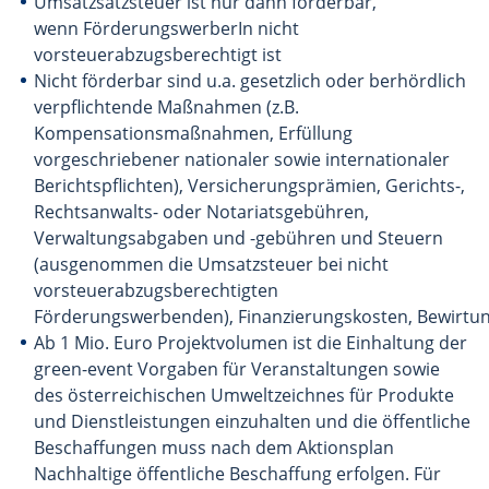
Umsatzsatzsteuer ist nur dann förderbar,
wenn FörderungswerberIn nicht
vorsteuerabzugsberechtigt ist
Nicht förderbar sind u.a. gesetzlich oder berhördlich
verpflichtende Maßnahmen (z.B.
Kompensationsmaßnahmen, Erfüllung
vorgeschriebener nationaler sowie internationaler
Berichtspflichten), Versicherungsprämien, Gerichts-,
Rechtsanwalts- oder Notariatsgebühren,
Verwaltungsabgaben und -gebühren und Steuern
(ausgenommen die Umsatzsteuer bei nicht
vorsteuerabzugsberechtigten
Förderungswerbenden), Finanzierungskosten, Bewirtu
Ab 1 Mio. Euro Projektvolumen ist die Einhaltung der
green-event Vorgaben für Veranstaltungen sowie
des österreichischen Umweltzeichnes für Produkte
und Dienstleistungen einzuhalten und die öffentliche
Beschaffungen muss nach dem Aktionsplan
Nachhaltige öffentliche Beschaffung erfolgen. Für