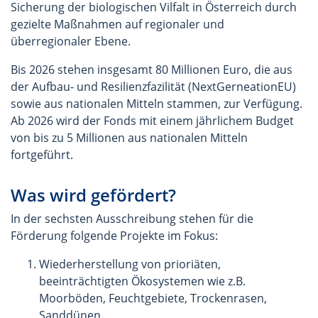
Sicherung der biologischen Vilfalt in Österreich durch
gezielte Maßnahmen auf regionaler und
überregionaler Ebene.
Bis 2026 stehen insgesamt 80 Millionen Euro, die aus
der Aufbau- und Resilienzfazilität (NextGerneationEU)
sowie aus nationalen Mitteln stammen, zur Verfügung.
Ab 2026 wird der Fonds mit einem jährlichem Budget
von bis zu 5 Millionen aus nationalen Mitteln
fortgeführt.
Was wird gefördert?
In der sechsten Ausschreibung stehen für die
Förderung folgende Projekte im Fokus:
Wiederherstellung von prioriäten,
beeinträchtigten Ökosystemen wie z.B.
Moorböden, Feuchtgebiete, Trockenrasen,
Sanddünen