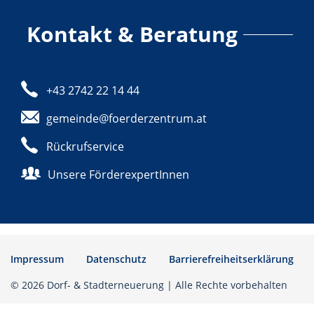
Kontakt & Beratung
+43 2742 22 14 44
gemeinde@foerderzentrum.at
Rückrufservice
Unsere FörderexpertInnen
Impressum
Datenschutz
Barrierefreiheitserklärung
© 2026 Dorf- & Stadterneuerung | Alle Rechte vorbehalten