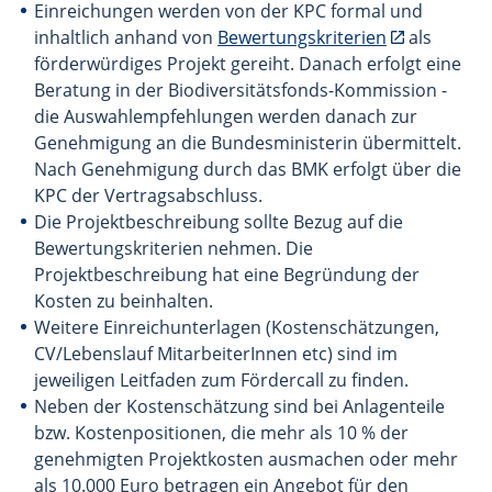
Einreichungen werden von der KPC formal und
inhaltlich anhand von
Bewertungskriterien
als
förderwürdiges Projekt gereiht. Danach erfolgt eine
Beratung in der Biodiversitätsfonds-Kommission -
die Auswahlempfehlungen werden danach zur
Genehmigung an die Bundesministerin übermittelt.
Nach Genehmigung durch das BMK erfolgt über die
KPC der Vertragsabschluss.
Die Projektbeschreibung sollte Bezug auf die
Bewertungskriterien nehmen. Die
Projektbeschreibung hat eine Begründung der
Kosten zu beinhalten.
Weitere Einreichunterlagen (Kostenschätzungen,
CV/Lebenslauf MitarbeiterInnen etc) sind im
jeweiligen Leitfaden zum Fördercall zu finden.
Neben der Kostenschätzung sind bei Anlagenteile
bzw. Kostenpositionen, die mehr als 10 % der
genehmigten Projektkosten ausmachen oder mehr
als 10.000 Euro betragen ein Angebot für den