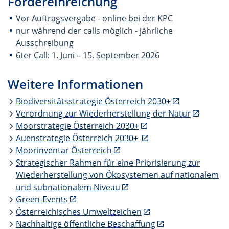
Fördereinreichung
Vor Auftragsvergabe - online bei der KPC
nur während der calls möglich - jährliche
Ausschreibung
6ter Call: 1. Juni – 15. September 2026
Weitere Informationen
Biodiversitätsstrategie Österreich 2030+
Verordnung zur Wiederherstellung der Natur
Moorstrategie Österreich 2030+
Auenstrategie Österreich 2030+
Moorinventar Österreich
Strategischer Rahmen für eine Priorisierung zur
Wiederherstellung von Ökosystemen auf nationalem
und subnationalem Niveau
Green-Events
Österreichisches Umweltzeichen
Nachhaltige öffentliche Beschaffung