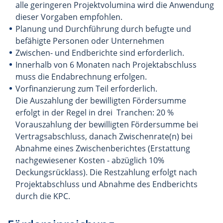
alle geringeren Projektvolumina wird die Anwendung
dieser Vorgaben empfohlen.
Planung und Durchführung durch befugte und
befähigte Personen oder Unternehmen
Zwischen- und Endberichte sind erforderlich.
Innerhalb von 6 Monaten nach Projektabschluss
muss die Endabrechnung erfolgen.
Vorfinanzierung zum Teil erforderlich.
Die Auszahlung der bewilligten Fördersumme
erfolgt in der Regel in drei Tranchen: 20 %
Vorauszahlung der bewilligten Fördersumme bei
Vertragsabschluss, danach Zwischenrate(n) bei
Abnahme eines Zwischenberichtes (Erstattung
nachgewiesener Kosten - abzüglich 10%
Deckungsrücklass). Die Restzahlung erfolgt nach
Projektabschluss und Abnahme des Endberichts
durch die KPC.