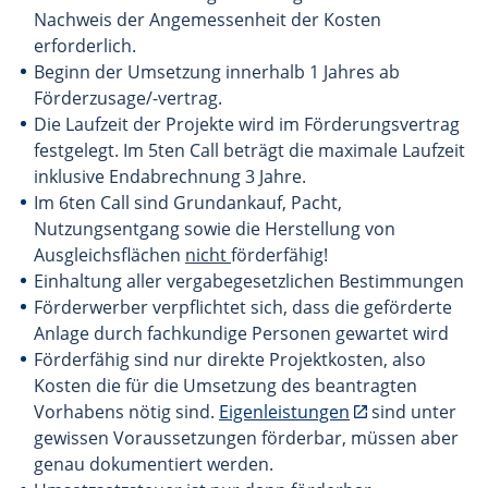
Nachweis der Angemessenheit der Kosten
erforderlich.
Beginn der Umsetzung innerhalb 1 Jahres ab
Förderzusage/-vertrag.
Die Laufzeit der Projekte wird im Förderungsvertrag
festgelegt. Im 5ten Call beträgt die maximale Laufzeit
inklusive Endabrechnung 3 Jahre.
Im 6ten Call sind Grundankauf, Pacht,
Nutzungsentgang sowie die Herstellung von
Ausgleichsflächen
nicht
förderfähig!
Einhaltung aller vergabegesetzlichen Bestimmungen
Förderwerber verpflichtet sich, dass die geförderte
Anlage durch fachkundige Personen gewartet wird
Förderfähig sind nur direkte Projektkosten, also
Kosten die für die Umsetzung des beantragten
Vorhabens nötig sind.
Eigenleistungen
sind unter
gewissen Voraussetzungen förderbar, müssen aber
genau dokumentiert werden.