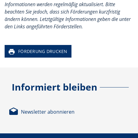
Informationen werden regelmäßig aktualisiert. Bitte
beachten Sie jedoch, dass sich Förderungen kurzfristig
ändern können. Letztgültige Informationen geben die unter
den Links angeführten Förderstellen.
FÖRDERUNG DRUCKEN
Informiert bleiben
Newsletter abonnieren