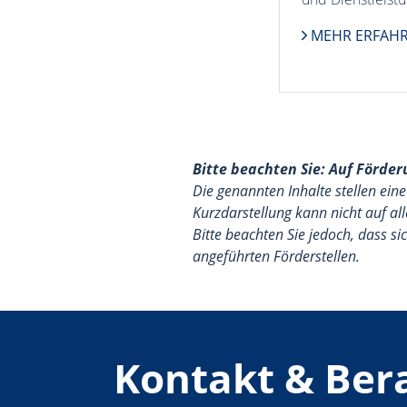
MEHR ERFAH
Bitte beachten Sie: Auf Förde
Die genannten Inhalte stellen e
Kurzdarstellung kann nicht auf a
Bitte beachten Sie jedoch, dass s
angeführten Förderstellen.
Kontakt & Ber