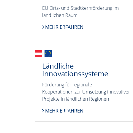
EU Orts- und Stadtkernförderung im
ländlichen Raum
MEHR ERFAHREN
Ländliche
Innovationssysteme
Förderung für regionale
Kooperationen zur Umsetzung innovativer
Projekte in ländlichen Regionen
MEHR ERFAHREN