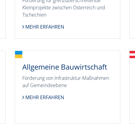
Förderung für grenzüberschreitende
Kleinprojekte zwischen Österreich und
Tschechien
MEHR ERFAHREN
Allgemeine Bauwirtschaft
Förderung von Infrastruktur-Maßnahmen
auf Gemeindeebene
MEHR ERFAHREN