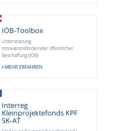
IÖB-Toolbox
Unterstützung
innovationsfördernder öffentlicher
Beschaffung (IÖB)
MEHR ERFAHREN
Interreg
Kleinprojektefonds KPF
SK-AT