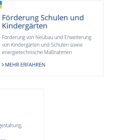
Förderung Schulen und
Kindergärten
Förderung von Neubau und Erweiterung
von Kindergärten und Schulen sowie
energietechnische Maßnahmen
MEHR ERFAHREN
gestaltung,