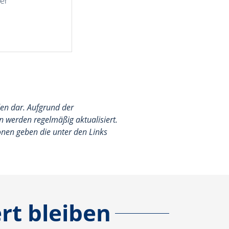
der
en dar. Aufgrund der
 werden regelmäßig aktualisiert.
ionen geben die unter den Links
rt bleiben