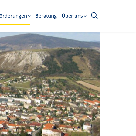
örderungen
Beratung
Über uns