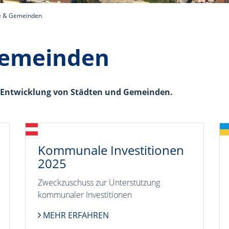
e & Gemeinden
Gemeinden
ie Entwicklung von Städten und Gemeinden.
Kommunale Investitionen
2025
Zweckzuschuss zur Unterstützung
kommunaler Investitionen
MEHR ERFAHREN