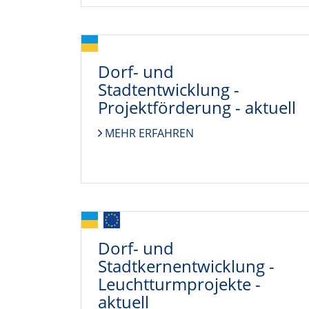
Dorf- und
Stadtentwicklung -
Projektförderung - aktuell
MEHR ERFAHREN
Dorf- und
Stadtkernentwicklung -
Leuchtturmprojekte -
aktuell