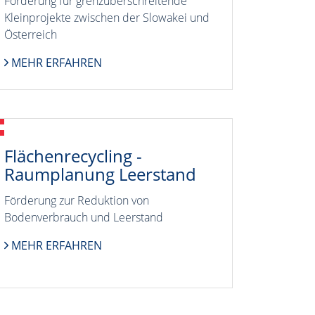
Förderung für grenzüberschreitende
Kleinprojekte zwischen der Slowakei und
Österreich
MEHR ERFAHREN
Flächenrecycling -
Raumplanung Leerstand
Förderung zur Reduktion von
Bodenverbrauch und Leerstand
MEHR ERFAHREN