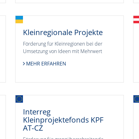
Kleinregionale Projekte
Förderung für Kleinregionen bei der
Umsetzung von Ideen mit Mehrwert
MEHR ERFAHREN
Interreg
Kleinprojektefonds KPF
AT-CZ