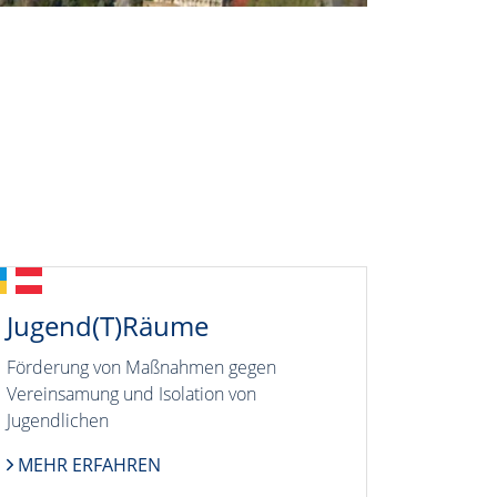
Jugend(T)Räume
Förderung von Maßnahmen gegen
Vereinsamung und Isolation von
Jugendlichen
MEHR ERFAHREN