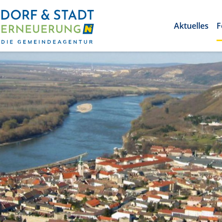
Aktuelles
F