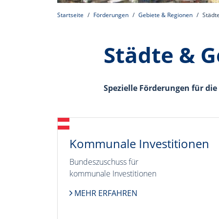
Startseite
Förderungen
Gebiete & Regionen
Städt
Städte & 
Spezielle Förderungen für d
Kommunale Investitionen
Bundeszuschuss für
kommunale Investitionen
MEHR ERFAHREN