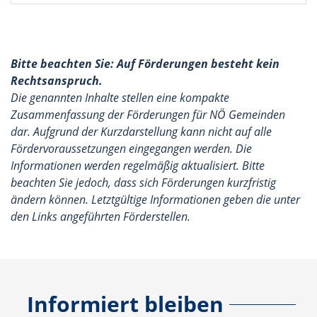
Bitte beachten Sie: Auf Förderungen besteht kein
Rechtsanspruch.
Die genannten Inhalte stellen eine kompakte
Zusammenfassung der Förderungen für NÖ Gemeinden
dar. Aufgrund der Kurzdarstellung kann nicht auf alle
Fördervoraussetzungen eingegangen werden. Die
Informationen werden regelmäßig aktualisiert. Bitte
beachten Sie jedoch, dass sich Förderungen kurzfristig
ändern können. Letztgültige Informationen geben die unter
den Links angeführten Förderstellen.
Informiert bleiben