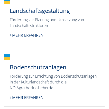
Landschaftsgestaltung
Förderung zur Planung und Umsetzung von
Landschaftsstrukturen
MEHR ERFAHREN
Bodenschutzanlagen
Förderung zur Errichtung von Bodenschutzanlagen
in der Kulturlandschaft durch die
NÖ Agrarbezirksbehörde
MEHR ERFAHREN