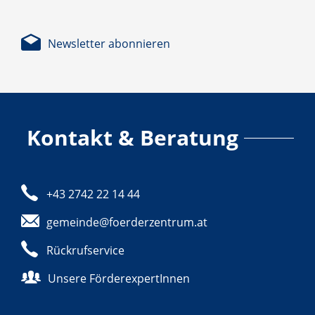
Newsletter abonnieren
Kontakt & Beratung
+43 2742 22 14 44
gemeinde@foerderzentrum.at
Rückrufservice
Unsere FörderexpertInnen