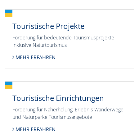
Touristische Projekte
Förderung für bedeutende Tourismusprojekte
inklusive Naturtourismus
MEHR ERFAHREN
Touristische Einrichtungen
Förderung für Naherholung, Erlebnis-Wanderwege
und Naturparke Tourismusangebote
MEHR ERFAHREN