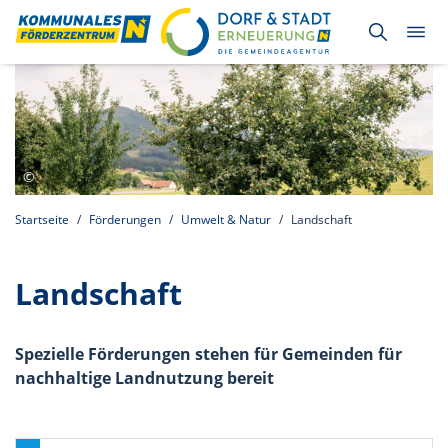
Startseite
Förderungen
Umwelt & Natur
Landschaft
Landschaft
Spezielle Förderungen stehen für Gemeinden für
nachhaltige Landnutzung bereit