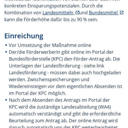
konkreten Einsparungspotenzialen. Durch die
Kombination von
Landesmitteln
und
Bundesmittel
kann die Förderhöhe dafür bis zu 90 % sein.
Einreichung
Vor Umsetzung der Maßnahme online
Der/die FörderwerberIn gibt online im Portal der
Bundesförderstelle (KPC) den Förder-Antrag ab. Die
Unterlagen der Landesförderung - siehe link
Landesförderung - müssen dabei auch hochgeladen
werden. Zwischenspeicherungen und
Wiedereinsteigen vor dem eigentlichen Absenden ist
im Portal der KPC möglich.
Nach dem Absenden des Antrags im Portal der
KPC wird die zuständige Landesabteilung (WA4)
automatisch verständigt und gibt die erforderdliche
Beurteilung zum Antrag ab. Der online Antrag wird
danach automatisch von der KPC weiterbearbeitet.