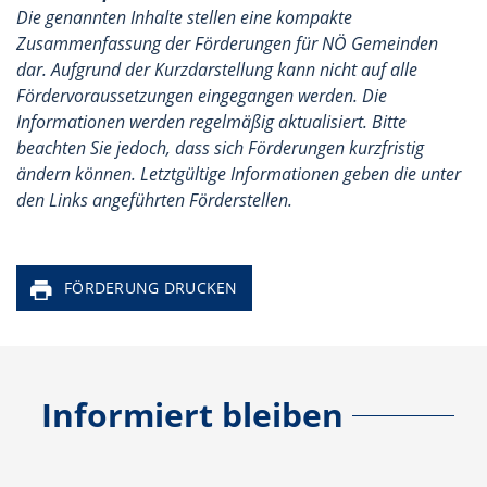
Die genannten Inhalte stellen eine kompakte
Zusammenfassung der Förderungen für NÖ Gemeinden
dar. Aufgrund der Kurzdarstellung kann nicht auf alle
Fördervoraussetzungen eingegangen werden. Die
Informationen werden regelmäßig aktualisiert. Bitte
beachten Sie jedoch, dass sich Förderungen kurzfristig
ändern können. Letztgültige Informationen geben die unter
den Links angeführten Förderstellen.
FÖRDERUNG DRUCKEN
Informiert bleiben