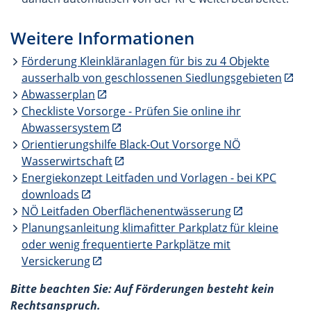
Weitere Informationen
Förderung Kleinkläranlagen für bis zu 4 Objekte
ausserhalb von geschlossenen Siedlungsgebieten
Abwasserplan
Checkliste Vorsorge - Prüfen Sie online ihr
Abwassersystem
Orientierungshilfe Black-Out Vorsorge NÖ
Wasserwirtschaft
Energiekonzept Leitfaden und Vorlagen - bei KPC
downloads
NÖ Leitfaden Oberflächenentwässerung
Planungsanleitung klimafitter Parkplatz für kleine
oder wenig frequentierte Parkplätze mit
Versickerung
Bitte beachten Sie: Auf Förderungen besteht kein
Rechtsanspruch.