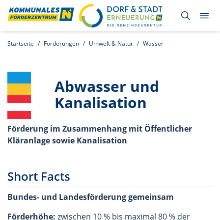
Startseite
Förderungen
Umwelt & Natur
Wasser
Abwasser und
Kanalisation
Förderung im Zusammenhang mit Öffentlicher
Kläranlage sowie Kanalisation
Short Facts
Bundes- und Landesförderung gemeinsam
Förderhöhe:
zwischen 10 % bis maximal 80 % der