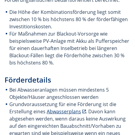
Förderungsansuchen bedarfsorientiert berechnet.
Die Höhe der Kombinationsförderung liegt somit
zwischen 10 % bis höchstens 80 % der förderfähigen
Investitionskosten.
Für Maßnahmen zur Blackout-Vorsorge wie
beispielsweise PV-Anlage mit Akku als Pufferspeicher
für einen dauerhaften Inselbetrieb bei längeren
Blackout-Fällen liegt die Förderhöhe zwischen 30 %
bis höchstens 80 %.
Förderdetails
Bei Abwasseranlagen müssen mindestens 5
Objekte/Häuser angeschlossen werden
Grundvoraussetzung für eine Förderung ist die
Erstellung eines
Abwasserplans
. Davon kann
abgesehen werden, wenn daraus keine Auswirkung
auf den eingereichten Bauabschnitt/Vorhaben zu
erwarten sind wie beispielsweise wenn ein neues