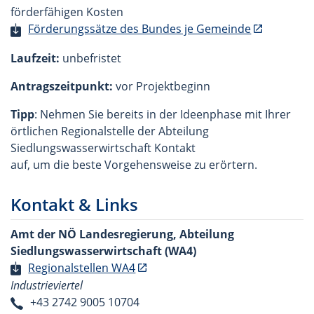
förderfähigen Kosten
Förderungssätze des Bundes je Gemeinde
Laufzeit:
unbefristet
Antragszeitpunkt:
vor Projektbeginn
Tipp
: Nehmen Sie bereits in der Ideenphase mit Ihrer
örtlichen Regionalstelle der Abteilung
Siedlungswasserwirtschaft Kontakt
auf, um die beste Vorgehensweise zu erörtern.
Kontakt & Links
Amt der NÖ Landesregierung, Abteilung
Siedlungswasserwirtschaft (WA4)
Regionalstellen WA4
Industrieviertel
+43 2742 9005 10704