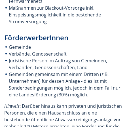
Fernwärmenetz
Maßnahmen zur Blackout-Vorsorge inkl.
Einspeisungsmöglichkeit in die bestehende
Stromversorgung
FörderwerberInnen
Gemeinde
Verbände, Genossenschaft
Juristische Person im Auftrag von Gemeinden,
Verbänden, Genossenschaften, Land
Gemeinden gemeinsam mit einem Dritten (z.B.
Unternehmen) für dessen Anlage - dies ist mit
Sonderbedingungen möglich, jedoch in dem Fall nur
eine Landesförderung (30%) möglich.
Hinweis
: Darüber hinaus kann privaten und juristischen
Personen, die einen Hausanschluss an eine
bestehende öffentliche Abwasserreinigungsanlage von
mehr als 100 Metern errichten, eine Förderung für die