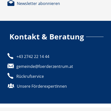
Newsletter abonnieren
Kontakt & Beratung
+43 2742 22 14 44
gemeinde@foerderzentrum.at
Rückrufservice
Unsere FörderexpertInnen