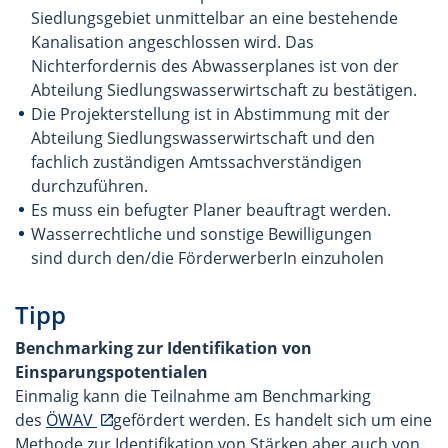
Siedlungsgebiet unmittelbar an eine bestehende
Kanalisation angeschlossen wird. Das
Nichterfordernis des Abwasserplanes ist von der
Abteilung Siedlungswasserwirtschaft zu bestätigen.
Die Projekterstellung ist in Abstimmung mit der
Abteilung Siedlungswasserwirtschaft und den
fachlich zuständigen Amtssachverständigen
durchzuführen.
Es muss ein befugter Planer beauftragt werden.
Wasserrechtliche und sonstige Bewilligungen
sind durch den/die FörderwerberIn einzuholen
Tipp
Benchmarking zur Identifikation von
Einsparungspotentialen
Einmalig kann die Teilnahme am Benchmarking
des
ÖWAV
gefördert werden. Es handelt sich um eine
Methode zur Identifikation von Stärken aber auch von