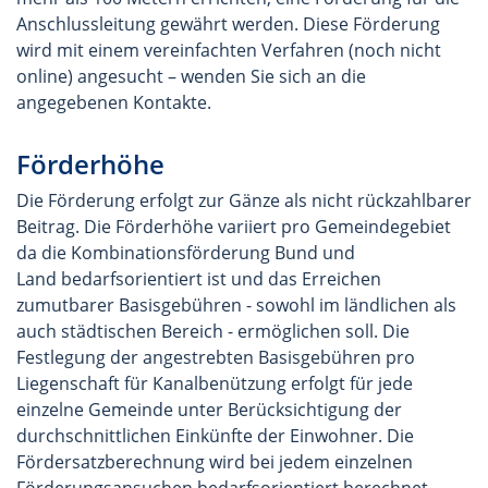
Anschlussleitung gewährt werden. Diese Förderung
wird mit einem vereinfachten Verfahren (noch nicht
online) angesucht – wenden Sie sich an die
angegebenen Kontakte.
Förderhöhe
Die Förderung erfolgt zur Gänze als nicht rückzahlbarer
Beitrag. Die Förderhöhe variiert pro Gemeindegebiet
da die Kombinationsförderung Bund und
Land bedarfsorientiert ist und das Erreichen
zumutbarer Basisgebühren - sowohl im ländlichen als
auch städtischen Bereich - ermöglichen soll. Die
Festlegung der angestrebten Basisgebühren pro
Liegenschaft für Kanalbenützung erfolgt für jede
einzelne Gemeinde unter Berücksichtigung der
durchschnittlichen Einkünfte der Einwohner. Die
Fördersatzberechnung wird bei jedem einzelnen