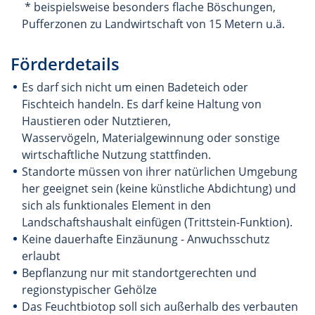
* beispielsweise besonders flache Böschungen,
Pufferzonen zu Landwirtschaft von 15 Metern u.ä.
Förderdetails
Es darf sich nicht um einen Badeteich oder
Fischteich handeln. Es darf keine Haltung von
Haustieren oder Nutztieren,
Wasservögeln, Materialgewinnung oder sonstige
wirtschaftliche Nutzung stattfinden.
Standorte müssen von ihrer natürlichen Umgebung
her geeignet sein (keine künstliche Abdichtung) und
sich als funktionales Element in den
Landschaftshaushalt einfügen (Trittstein-Funktion).
Keine dauerhafte Einzäunung - Anwuchsschutz
erlaubt
Bepflanzung nur mit standortgerechten und
regionstypischer Gehölze
Das Feuchtbiotop soll sich außerhalb des verbauten