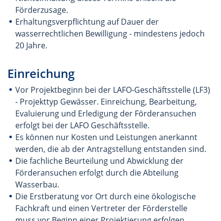
Förderzusage.
Erhaltungsverpflichtung auf Dauer der
wasserrechtlichen Bewilligung - mindestens jedoch
20 Jahre.
Einreichung
Vor Projektbeginn bei der LAFO-Geschäftsstelle (LF3)
- Projekttyp Gewässer. Einreichung, Bearbeitung,
Evaluierung und Erledigung der Förderansuchen
erfolgt bei der LAFO Geschäftsstelle.
Es können nur Kosten und Leistungen anerkannt
werden, die ab der Antragstellung entstanden sind.
Die fachliche Beurteilung und Abwicklung der
Förderansuchen erfolgt durch die Abteilung
Wasserbau.
Die Erstberatung vor Ort durch eine ökologische
Fachkraft und einen Vertreter der Förderstelle
muss vor Beginn einer Projektierung erfolgen.