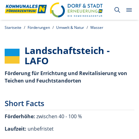
Startseite
Förderungen
Umwelt & Natur
Wasser
Landschaftsteich -
LAFO
Förderung für Errichtung und Revitalisierung von
Teichen und Feuchtstandorten
Short Facts
Förderhöhe:
zwischen 40 - 100 %
Laufzeit:
unbefristet