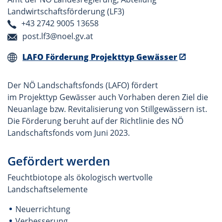
Landwirtschaftsförderung (LF3)
+43 2742 9005 13658
post.lf3@noel.gv.at
LAFO Förderung Projekttyp Gewässer
Der NÖ Landschaftsfonds (LAFO) fördert
im Projekttyp Gewässer auch Vorhaben deren Ziel die
Neuanlage bzw. Revitalisierung von Stillgewässern ist.
Die Förderung beruht auf der Richtlinie des NÖ
Landschaftsfonds vom Juni 2023.
Gefördert werden
Feuchtbiotope als ökologisch wertvolle
Landschaftselemente
Neuerrichtung
Verbesserung