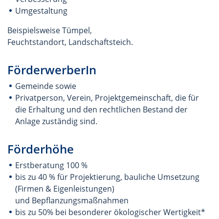
Umgestaltung
Beispielsweise Tümpel,
Feuchtstandort, Landschaftsteich.
FörderwerberIn
Gemeinde sowie
Privatperson, Verein, Projektgemeinschaft, die für
die Erhaltung und den rechtlichen Bestand der
Anlage zuständig sind.
Förderhöhe
Erstberatung 100 %
bis zu 40 % für Projektierung, bauliche Umsetzung
(Firmen & Eigenleistungen)
und Bepflanzungsmaßnahmen
bis zu 50% bei besonderer ökologischer Wertigkeit*