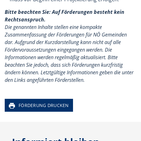
Bitte beachten Sie: Auf Förderungen besteht kein
Rechtsanspruch.
Die genannten Inhalte stellen eine kompakte
Zusammenfassung der Förderungen für NÖ Gemeinden
dar. Aufgrund der Kurzdarstellung kann nicht auf alle
Fördervoraussetzungen eingegangen werden. Die
Informationen werden regelmäßig aktualisiert. Bitte
beachten Sie jedoch, dass sich Förderungen kurzfristig
ändern können. Letztgültige Informationen geben die unter
den Links angeführten Förderstellen.
FÖRDERUNG DRUCKEN