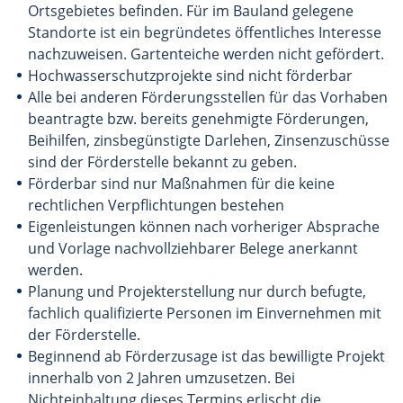
Ortsgebietes befinden. Für im Bauland gelegene
Standorte ist ein begründetes öffentliches Interesse
nachzuweisen. Gartenteiche werden nicht gefördert.
Hochwasserschutzprojekte sind nicht förderbar
Alle bei anderen Förderungsstellen für das Vorhaben
beantragte bzw. bereits genehmigte Förderungen,
Beihilfen, zinsbegünstigte Darlehen, Zinsenzuschüsse
sind der Förderstelle bekannt zu geben.
Förderbar sind nur Maßnahmen für die keine
rechtlichen Verpflichtungen bestehen
Eigenleistungen können nach vorheriger Absprache
und Vorlage nachvollziehbarer Belege anerkannt
werden.
Planung und Projekterstellung nur durch befugte,
fachlich qualifizierte Personen im Einvernehmen mit
der Förderstelle.
Beginnend ab Förderzusage ist das bewilligte Projekt
innerhalb von 2 Jahren umzusetzen. Bei
Nichteinhaltung dieses Termins erlischt die