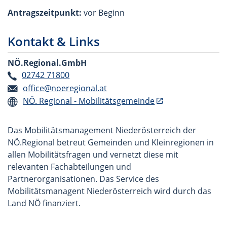
Antragszeitpunkt:
vor Beginn
Kontakt & Links
NÖ.Regional.GmbH
02742 71800
office@noeregional.at
NÖ. Regional - Mobilitätsgemeinde
Das Mobilitätsmanagement Niederösterreich der
NÖ.Regional betreut Gemeinden und Kleinregionen in
allen Mobilitätsfragen und vernetzt diese mit
relevanten Fachabteilungen und
Partnerorganisationen. Das Service des
Mobilitätsmanagent Niederösterreich wird durch das
Land NÖ finanziert.