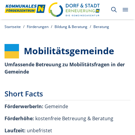
Startseite
Förderungen
Bildung & Beratung
Beratung
Mobilitätsgemeinde
Umfassende Betreuung zu Mobilitätsfragen in der
Gemeinde
Short Facts
FörderwerberIn:
Gemeinde
Förderhöhe:
kostenfreie Betreuung & Beratung
Laufzeit:
unbefristet