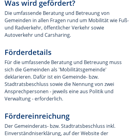
Was wird gefördert?
Die umfassende Beratung und Betreuung von
Gemeinden in allen Fragen rund um Mobilität wie Fuß-
und Radverkehr, öffentlicher Verkehr sowie
Autoverkehr und Carsharing.
Förderdetails
Für die umfassende Beratung und Betreuung muss
sich die Gemeinden als 'Mobilitätsgemeinde'
deklarieren. Dafür ist ein Gemeinde- bzw.
Stadtratsbeschluss sowie die Nennung von zwei
Ansprechpersonen - jeweils eine aus Politik und
Verwaltung - erforderlich.
Fördereinreichung
Der Gemeinderats- bzw. Stadtratsbeschluss inkl.
Einverständniserklärung, auf der Website der