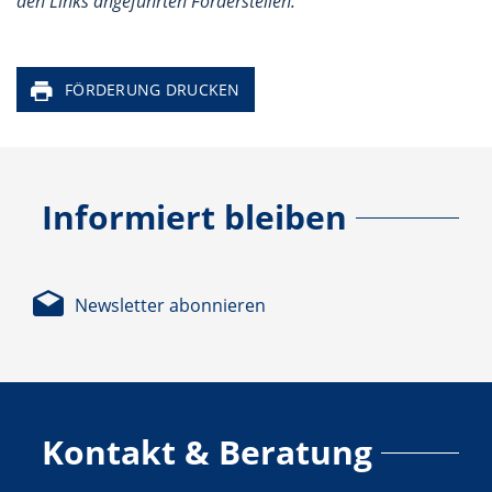
den Links angeführten Förderstellen.
FÖRDERUNG DRUCKEN
Informiert bleiben
Newsletter abonnieren
Kontakt & Beratung