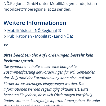
NÖ.Regional GmbH unter Mobilitätsgemeinde, ist an
mobilitaet@noeregional.at zu senden.
Weitere Informationen
Mobilitätsfest - NÖ.Regional
Publikationen - Mobilität - Land NÖ
EK
Bitte beachten Sie: Auf Förderungen besteht kein
Rechtsanspruch.
Die genannten Inhalte stellen eine kompakte
Zusammenfassung der Förderungen für NÖ Gemeinden
dar. Aufgrund der Kurzdarstellung kann nicht auf alle
Fördervoraussetzungen eingegangen werden. Die
Informationen werden regelmäßig aktualisiert. Bitte
beachten Sie jedoch, dass sich Förderungen kurzfristig
ändern können. Letztgültige Informationen geben die unter